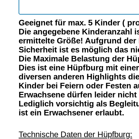
Geeignet für max. 5 Kinder ( pro
Die angegebene Kinderanzahl is
ermittelte Größe! Aufgrund de
Sicherheit ist es möglich das n
Die Maximale Belastung der Hüpf
Dies ist eine Hüpfburg mit ein
diversen anderen Highlights die
Kinder bei Feiern oder Festen a
Erwachsene dürfen leider nicht
Lediglich vorsichtig als Begleit
ist ein Erwachsener erlaubt.
Technische Daten der Hüpfburg: