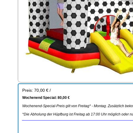
Preis: 70,00 € /
Wochenend Special: 80,00 €
Wochenend-Special-Preis gilt von Freitag* - Montag. Zusätzlich be
*Die Abholung der Hüpfburg ist Freitag ab 17:00 Uhr möglich oder 