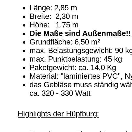
Länge: 2,85 m
Breite: 2,30 m
Höhe: 1,75 m
Die Maße sind Außenmaße!!
Grundfläche: 6,50 m²
max. Belastungsgewicht: 90 k
max. Punktbelastung: 45 kg
Paketgewicht: ca. 14,0 Kg
Material:
"laminiertes PVC", 
das Gebläse muss ständig wäh
ca. 320 - 330 Watt
Highlights der Hüpfburg: